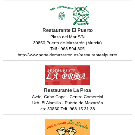
Restaurante El Puerto
Plaza del Mar S/N
30860 Puerto de Mazarrón (Murcia)
Telf.: 968 594 805
http://www.portaldemazarron.es/restauranteelpuerto
Restaurante La Proa
Avda. Cabo Cope - Centro Comercial
Urb. El Alamillo - Puerto de Mazarrón
cp: 30860 Telf. 968 15 31 38