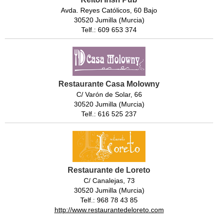
Avda. Reyes Católicos, 60 Bajo
30520 Jumilla (Murcia)
Telf.: 609 653 374
Restaurante Casa Molowny
C/ Varón de Solar, 66
30520 Jumilla (Murcia)
Telf.: 616 525 237
Restaurante de Loreto
C/ Canalejas, 73
30520 Jumilla (Murcia)
Telf.: 968 78 43 85
http://www.restaurantedeloreto.com