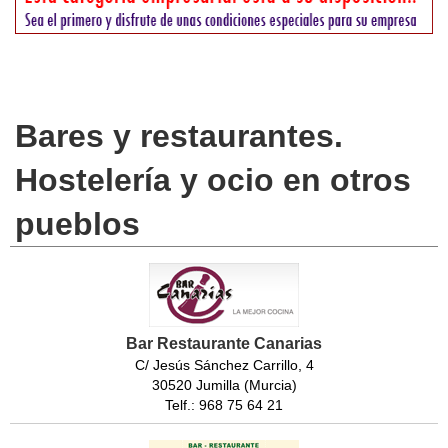
Bares y restaurantes.
Hostelería y ocio en otros
pueblos
Bar Restaurante Canarias
C/ Jesús Sánchez Carrillo, 4
30520 Jumilla (Murcia)
Telf.: 968 75 64 21