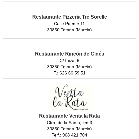
Restaurante Pizzeria Tre Sorelle
Calle Puente 11
30850 Totana (Murcia)
Restaurante Rincón de Ginés
C/ Ibiza, 6
30850 Totana (Murcia)
T.: 626 66 59 51
Restaurante Venta la Rata
Ctra. de la Santa, km.3
30850 Totana (Murcia)
Telf.: 968 421 704