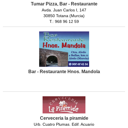
Tumar Pizza, Bar - Restaurante
Avda. Juan Carlos I, 147
30850 Totana (Murcia)
T.: 968 96 12 59
Bar - Restaurante Hnos. Mandola
Cerveceria la piramide
Urb. Cuatro Plumas. Edif. Acuario