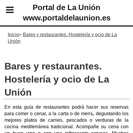
Portal de La Unión
www.portaldelaunion.es
Inicio
Bares y restaurantes. Hostelería y ocio de La
Unión
Bares y restaurantes.
Hostelería y ocio de La
Unión
En esta guía de restaurantes podrá hacer sus reservas
para comer o cenar, a la carta o de menъ, degustando los
mejores platos de carnes, pescados o verduras de la
cocina mediterránea tradicional. Acompañe su cena con