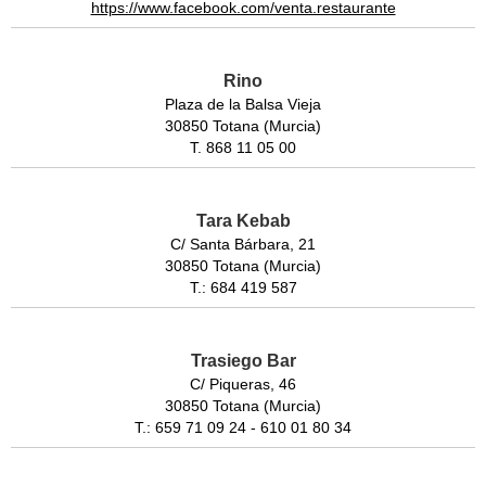
https://www.facebook.com/venta.restaurante
Rino
Plaza de la Balsa Vieja
30850 Totana (Murcia)
T. 868 11 05 00
Tara Kebab
C/ Santa Bárbara, 21
30850 Totana (Murcia)
T.: 684 419 587
Trasiego Bar
C/ Piqueras, 46
30850 Totana (Murcia)
T.: 659 71 09 24 - 610 01 80 34