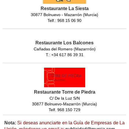
Restaurante La Siesta
30877 Bolnuevo - Mazarrón (Murcia)
Telf.: 968 15 06 90
Restaurante Los Balcones
Cañadas del Romero (Mazarrrón)
T.: +34 617 86 39 31
Restaurante Torre de Piedra
C/ De la Luz S/N
30877 Bolnuevo-Mazarrón (Murcia)
Telf. 968 150 729
Nota:
Si deseas anunciarte en la Guía de Empresas de La