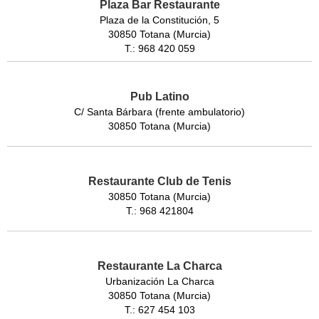
Plaza Bar Restaurante
Plaza de la Constitución, 5
30850 Totana (Murcia)
T.: 968 420 059
Pub Latino
C/ Santa Bárbara (frente ambulatorio)
30850 Totana (Murcia)
Restaurante Club de Tenis
30850 Totana (Murcia)
T.: 968 421804
Restaurante La Charca
Urbanización La Charca
30850 Totana (Murcia)
T.: 627 454 103