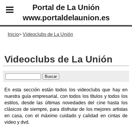
Portal de La Unión
www.portaldelaunion.es
Inicio
Videoclubs de La Unión
Videoclubs de La Unión
En esta sección están todos los videoclubs que hay en
nuestra guía empresarial, con todos los títulos y todos los
estilos, desde las últimas novedades del cine hasta los
clásicos de siempre, para disfrutar de los mejores artistas
en casa, con el máximo cuidado y calidad en cintas de
video y dvd.