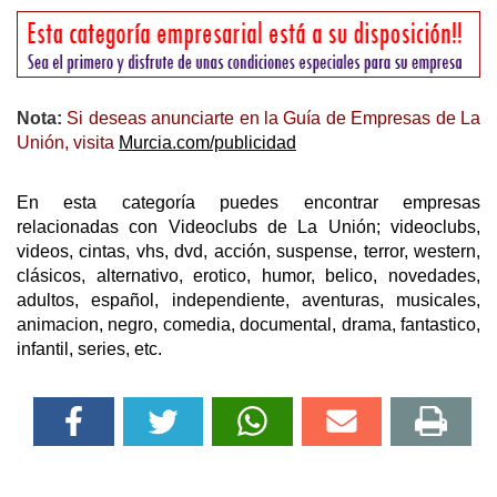
Nota:
Si deseas anunciarte en la Guía de Empresas de La
Unión, visita
Murcia.com/publicidad
En esta categoría puedes encontrar empresas
relacionadas con Videoclubs de La Unión; videoclubs,
videos, cintas, vhs, dvd, acción, suspense, terror, western,
clásicos, alternativo, erotico, humor, belico, novedades,
adultos, español, independiente, aventuras, musicales,
animacion, negro, comedia, documental, drama, fantastico,
infantil, series, etc.