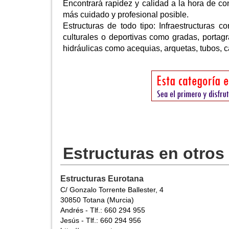
Encontrará rapidez y calidad a la hora de co
más cuidado y profesional posible.
Estructuras de todo tipo: Infraestructuras 
culturales o deportivas como gradas, portagra
hidráulicas como acequias, arquetas, tubos, 
Estructuras en otros
Estructuras Eurotana
C/ Gonzalo Torrente Ballester, 4
30850 Totana (Murcia)
Andrés - Tlf.: 660 294 955
Jesús - Tlf.: 660 294 956