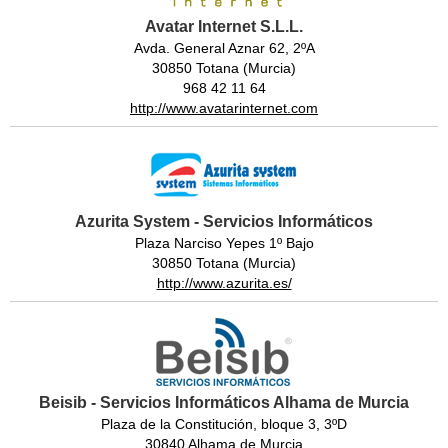
Avatar Internet S.L.L.
Avda. General Aznar 62, 2ºA
30850 Totana (Murcia)
968 42 11 64
http://www.avatarinternet.com
Azurita System - Servicios Informáticos
Plaza Narciso Yepes 1º Bajo
30850 Totana (Murcia)
http://www.azurita.es/
Beisib - Servicios Informáticos Alhama de Murcia
Plaza de la Constitución, bloque 3, 3ºD
30840 Alhama de Murcia