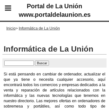
Portal de La Unión
www.portaldelaunion.es
Inicio
Informática de La Unión
Informática de La Unión
Si está pensando en cambiar de ordenador, actualizar el
que ya tiene o necesita cualquier accesorio, aquí
encontrará todos los comercios y empresas dedicados a la
venta y reparación de artículos relacionados con la
informática y las nuevas tecnologías que tenemos en
nuestro directorio. Las mejores ofertas en ordenadores de
sobremesa y portátiles, así como todo tipo de