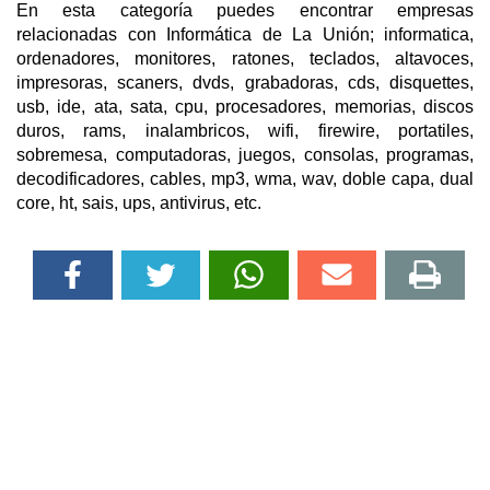
En esta categoría puedes encontrar empresas
relacionadas con Informática de La Unión; informatica,
ordenadores, monitores, ratones, teclados, altavoces,
impresoras, scaners, dvds, grabadoras, cds, disquettes,
usb, ide, ata, sata, cpu, procesadores, memorias, discos
duros, rams, inalambricos, wifi, firewire, portatiles,
sobremesa, computadoras, juegos, consolas, programas,
decodificadores, cables, mp3, wma, wav, doble capa, dual
core, ht, sais, ups, antivirus, etc.