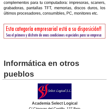
complementos para tu computadora: impresoras, scaners,
grabadoras, pantallas TFT, memorias, discos duros, los
últimos procesadores, consumibles, PC, monitores etc.
Informática en otros
pueblos
Academia Select Logical
C/ Cánovas del Castillo, 127 Bajo