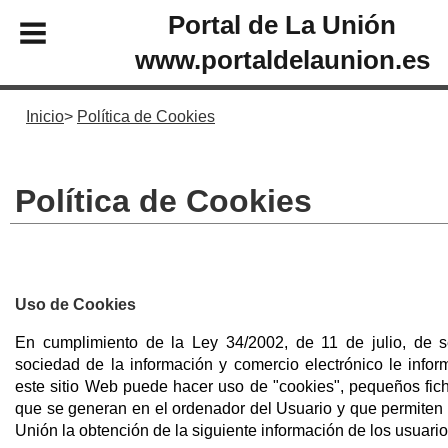
Portal de La Unión
www.portaldelaunion.es
Inicio
Política de Cookies
Política de Cookies
Uso de Cookies
En cumplimiento de la Ley 34/2002, de 11 de julio, de s
sociedad de la información y comercio electrónico le inf
este sitio Web puede hacer uso de "cookies", pequeños fic
que se generan en el ordenador del Usuario y que permiten 
Unión la obtención de la siguiente información de los usuario