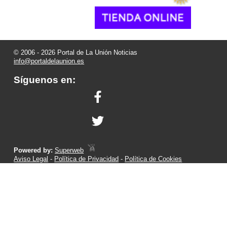
© 2006 - 2026 Portal de La Unión Noticias
info@portaldelaunion.es
Síguenos en:
Powered by:
Superweb
Aviso Legal
-
Política de Privacidad
-
Política de Cookies