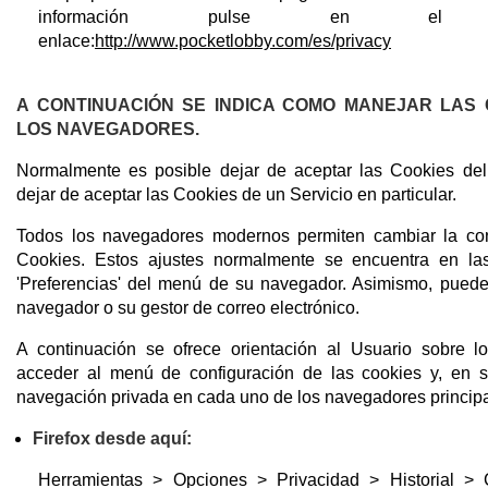
información pulse en el si
enlace:
http://www.pocketlobby.com/es/privacy
A CONTINUACIÓN SE INDICA COMO MANEJAR LAS 
LOS NAVEGADORES.
Normalmente es posible dejar de aceptar las Cookies del
dejar de aceptar las Cookies de un Servicio en particular.
Todos los navegadores modernos permiten cambiar la con
Cookies. Estos ajustes normalmente se encuentra en las
'Preferencias' del menú de su navegador. Asimismo, puede
navegador o su gestor de correo electrónico.
A continuación se ofrece orientación al Usuario sobre l
acceder al menú de configuración de las cookies y, en s
navegación privada en cada uno de los navegadores principa
Firefox desde aquí:
Herramientas > Opciones > Privacidad > Historial > 