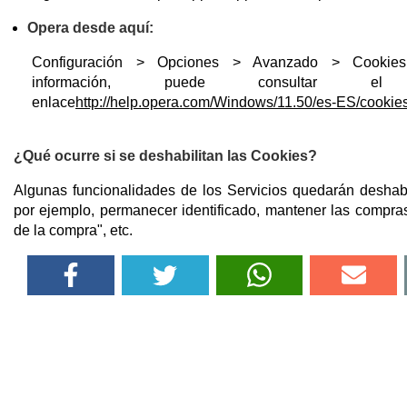
Opera desde aquí:
Configuración > Opciones > Avanzado > Cookie
información, puede consultar el s
enlace
http://help.opera.com/Windows/11.50/es-ES/cookies
¿Qué ocurre si se deshabilitan las Cookies?
Algunas funcionalidades de los Servicios quedarán deshab
por ejemplo, permanecer identificado, mantener las compras 
de la compra", etc.