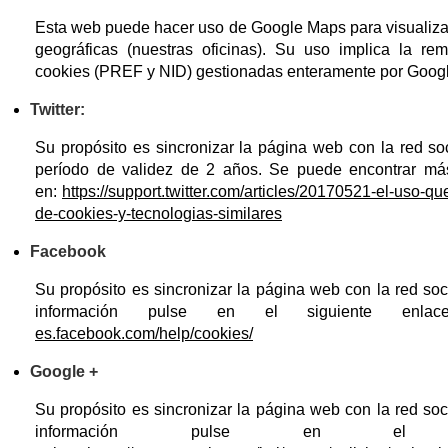
Esta web puede hacer uso de Google Maps para visualiza
geográficas (nuestras oficinas). Su uso implica la re
cookies (PREF y NID) gestionadas enteramente por Googl
Twitter:
Su propósito es sincronizar la página web con la red so
período de validez de 2 años. Se puede encontrar má
en:
https://support.twitter.com/articles/20170521-el-uso-que
de-cookies-y-tecnologias-similares
Facebook
Su propósito es sincronizar la página web con la red so
información pulse en el siguiente enl
es.facebook.com/help/cookies/
Google +
Su propósito es sincronizar la página web con la red so
información pulse en el si