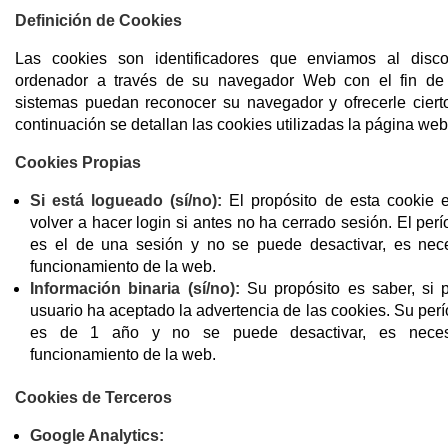
Definición de Cookies
Las cookies son identificadores que enviamos al dis
ordenador a través de su navegador Web con el fin de
sistemas puedan reconocer su navegador y ofrecerle cierto
continuación se detallan las cookies utilizadas la página web
Cookies Propias
Si está logueado (sí/no):
El propósito de esta cookie e
volver a hacer login si antes no ha cerrado sesión. El per
es el de una sesión y no se puede desactivar, es nece
funcionamiento de la web.
Información binaria (sí/no):
Su propósito es saber, si 
usuario ha aceptado la advertencia de las cookies. Su per
es de 1 año y no se puede desactivar, es neces
funcionamiento de la web.
Cookies de Terceros
Google Analytics: