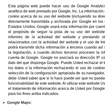
Esta página web puede hacer uso de Google Analytics
analítico de web prestado por Google, Inc. La información
cookie acerca de su uso del website (incluyendo su dire
directamente transmitida y archivada por Google en los 
Estados Unidos. Google usará esta información por cuent
el propósito de seguir la pista de su uso del website
informes de la actividad del website y prestando ot
relacionados con la actividad del website y el uso de In
podrá transmitir dicha información a terceros cuando así 
la legislación, o cuando dichos terceros procesen la in
cuenta de Google. Google no asociará su dirección IP co
dato del que disponga Google. Puede Usted rechazar el t
los datos o la información rechazando el uso de cookie
selección de la configuración apropiada de su navegador
debe Usted saber que si lo hace puede ser que no pueda 
funcionabilidad de este website. Al utilizar este website U
el tratamiento de información acerca de Usted por Google
para los fines arriba indicados.
Google Maps: