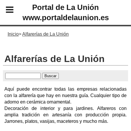
Portal de La Unión
www.portaldelaunion.es
Inicio
Alfarerías de La Unión
Alfarerías de La Unión
Aquí puede encontrar todas las empresas relacionadas
con la alfarería que hay en nuestra guía. Cualquier tipo de
adorno en cerámica ornamental.
Decoración de interior y para jardines. Alfareros con
amplia tradición en artesanía con producción propia.
Jarrones, platos, vasijas, maceteros y mucho más.