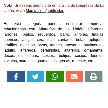
Nota:
Si deseas anunciarte en la Guía de Empresas de La
Unión, visita
Murcia.com/publicidad
En esta categoría puedes encontrar empresas
relacionadas con Alfarerías de La Unión; alfarerias,
jarrones, platos, recuerdos, barro, anforas, tinajas,
cuencos, vasijas, ceramicas, cantaros, bolas, apliques,
lebrillos, macetas, orzas, faroles, artesania, pavimentos,
ladrillo, alfareros, ceramistas, alfareros, ornamental,
decoracion, copas, cestas, botijos, cocios, fuentes,
zocalos, murales, aguamaniles, grecas, rupestre, etc.