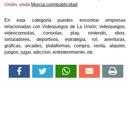
Unión, visita
Murcia.com/publicidad
En esta categoría puedes encontrar empresas
relacionadas con Videojuegos de La Unión; videojuegos,
videoconsolas, consolas, play, nintendo, xbox,
simuladores, deportivos, estrategia, rol, aventuras,
graficas, arcades, plataformas, compra, venta, alquiler,
juegos, jugar, adiccion, entretenimiento, etc.