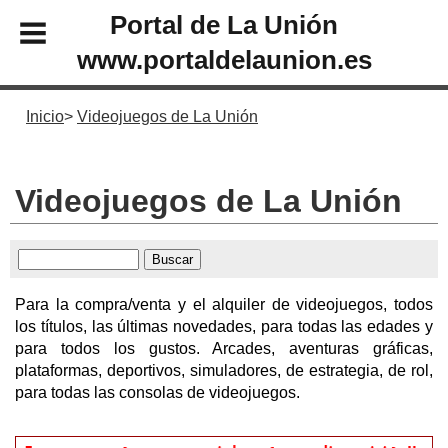
Portal de La Unión
www.portaldelaunion.es
Inicio
Videojuegos de La Unión
Videojuegos de La Unión
Para la compra/venta y el alquiler de videojuegos, todos
los títulos, las últimas novedades, para todas las edades y
para todos los gustos. Arcades, aventuras gráficas,
plataformas, deportivos, simuladores, de estrategia, de rol,
para todas las consolas de videojuegos.