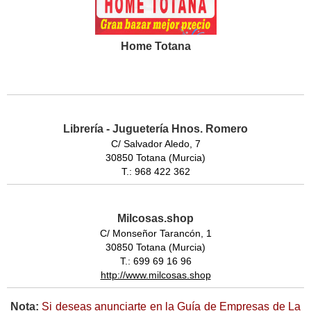
Home Totana
Librería - Juguetería Hnos. Romero
C/ Salvador Aledo, 7
30850 Totana (Murcia)
T.: 968 422 362
Milcosas.shop
C/ Monseñor Tarancón, 1
30850 Totana (Murcia)
T.: 699 69 16 96
http://www.milcosas.shop
Nota:
Si deseas anunciarte en la Guía de Empresas de La