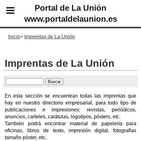
Portal de La Unión
www.portaldelaunion.es
Inicio
Imprentas de La Unión
Imprentas de La Unión
En esta sección se encuentran todas las imprentas que
hay en nuestro directorio empresarial, para todo tipo de
publicaciones e impresiones: revistas, periódicos,
anuncios, carteles, carátulas, logotipos, pósters, etc.
También podrá encontrar material de papelería para
oficinas, libros de texto, impresión digital, fotografías
tamaño póster, etc.