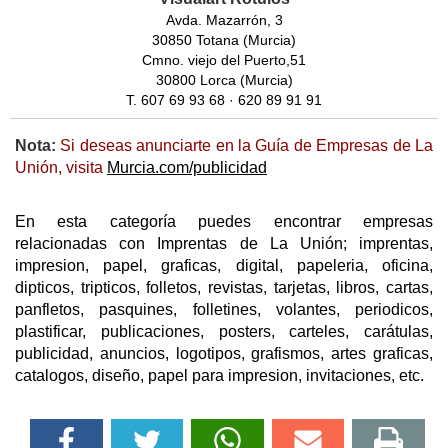
Avda. Mazarrón, 3
30850 Totana (Murcia)
Cmno. viejo del Puerto,51
30800 Lorca (Murcia)
T. 607 69 93 68 · 620 89 91 91
Nota:
Si deseas anunciarte en la Guía de Empresas de La
Unión, visita
Murcia.com/publicidad
En esta categoría puedes encontrar empresas
relacionadas con Imprentas de La Unión; imprentas,
impresion, papel, graficas, digital, papeleria, oficina,
dipticos, tripticos, folletos, revistas, tarjetas, libros, cartas,
panfletos, pasquines, folletines, volantes, periodicos,
plastificar, publicaciones, posters, carteles, carátulas,
publicidad, anuncios, logotipos, grafismos, artes graficas,
catalogos, diseño, papel para impresion, invitaciones, etc.