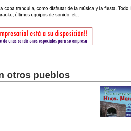
na copa tranquila, como disfrutar de la música y la fiesta. Todo 
raoke, últimos equipos de sonido, etc.
n otros pueblos