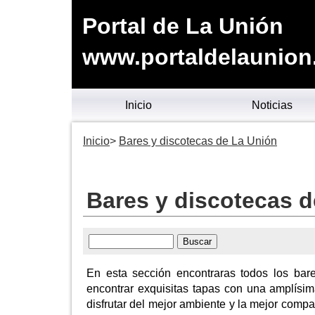
Portal de La Unión
www.portaldelaunion
Inicio
Noticias
Inicio
Bares y discotecas de La Unión
Bares y discotecas 
En esta sección encontraras todos los bar
encontrar exquisitas tapas con una amplísim
disfrutar del mejor ambiente y la mejor compa