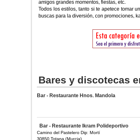
amigos grandes momentos, fiestas, etc.
Todos los estilos, tanto si te apetece tomar u
buscas para la diversión, con promociones, ka
Bares y discotecas e
Bar - Restaurante Hnos. Mandola
Bar - Restaurante Ikram Polideportivo
Camino del Pastelero Dip: Mortí
30850 Totana (Murcia)