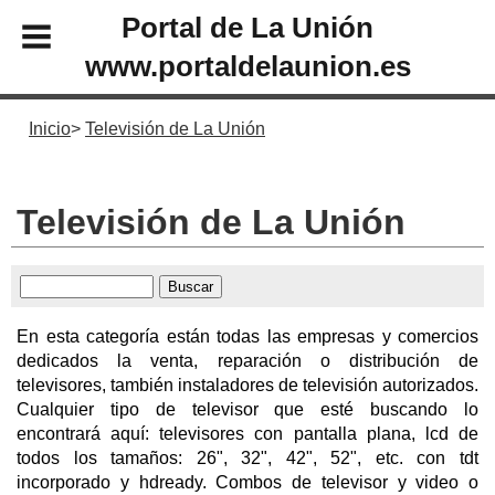
Portal de La Unión
www.portaldelaunion.es
Inicio
Televisión de La Unión
Televisión de La Unión
En esta categoría están todas las empresas y comercios
dedicados la venta, reparación o distribución de
televisores, también instaladores de televisión autorizados.
Cualquier tipo de televisor que esté buscando lo
encontrará aquí: televisores con pantalla plana, lcd de
todos los tamaños: 26", 32", 42", 52", etc. con tdt
incorporado y hdready. Combos de televisor y video o