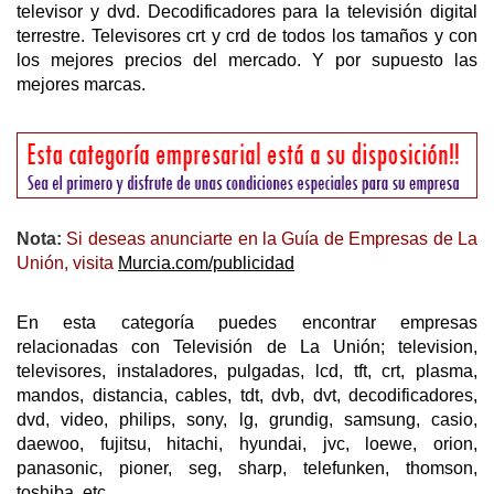
televisor y dvd. Decodificadores para la televisión digital
terrestre. Televisores crt y crd de todos los tamaños y con
los mejores precios del mercado. Y por supuesto las
mejores marcas.
Nota:
Si deseas anunciarte en la Guía de Empresas de La
Unión, visita
Murcia.com/publicidad
En esta categoría puedes encontrar empresas
relacionadas con Televisión de La Unión; television,
televisores, instaladores, pulgadas, lcd, tft, crt, plasma,
mandos, distancia, cables, tdt, dvb, dvt, decodificadores,
dvd, video, philips, sony, lg, grundig, samsung, casio,
daewoo, fujitsu, hitachi, hyundai, jvc, loewe, orion,
panasonic, pioner, seg, sharp, telefunken, thomson,
toshiba, etc.