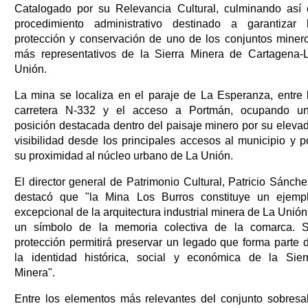
Catalogado por su Relevancia Cultural, culminando así 
procedimiento administrativo destinado a garantizar 
protección y conservación de uno de los conjuntos miner
más representativos de la Sierra Minera de Cartagena-
Unión.
La mina se localiza en el paraje de La Esperanza, entre 
carretera N-332 y el acceso a Portmán, ocupando u
posición destacada dentro del paisaje minero por su eleva
visibilidad desde los principales accesos al municipio y p
su proximidad al núcleo urbano de La Unión.
El director general de Patrimonio Cultural, Patricio Sánche
destacó que "la Mina Los Burros constituye un ejemp
excepcional de la arquitectura industrial minera de La Unión
un símbolo de la memoria colectiva de la comarca. 
protección permitirá preservar un legado que forma parte 
la identidad histórica, social y económica de la Sier
Minera".
Entre los elementos más relevantes del conjunto sobresa