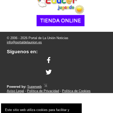
© 2006 - 2026 Portal de La Unión Noticias
info@portaldelaunion.es
Síguenos en:
Powered by:
Superweb
Aviso Legal
-
Política de Privacidad
-
Política de Cookies
Este sitio web utiliza cookies para facilitar y