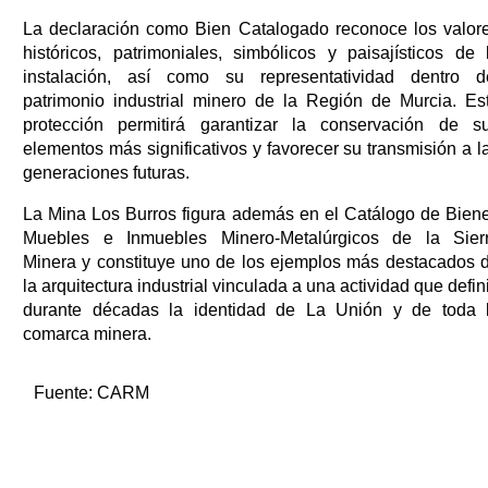
La declaración como Bien Catalogado reconoce los valor
históricos, patrimoniales, simbólicos y paisajísticos de 
instalación, así como su representatividad dentro d
patrimonio industrial minero de la Región de Murcia. Es
protección permitirá garantizar la conservación de s
elementos más significativos y favorecer su transmisión a l
generaciones futuras.
La Mina Los Burros figura además en el Catálogo de Bien
Muebles e Inmuebles Minero-Metalúrgicos de la Sier
Minera y constituye uno de los ejemplos más destacados 
la arquitectura industrial vinculada a una actividad que defin
durante décadas la identidad de La Unión y de toda 
comarca minera.
Fuente:
CARM