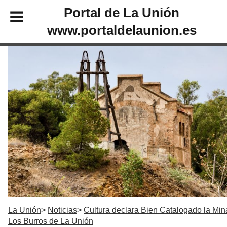
Portal de La Unión
www.portaldelaunion.es
La Unión
Noticias
Cultura declara Bien Catalogado la Min
Los Burros de La Unión