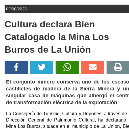
05/06/2026
Cultura declara Bien
Catalogado la Mina Los
Burros de La Unión
El conjunto minero conserva uno de los escas
castilletes de madera de la Sierra Minera y u
singular casa de máquinas que albergó el cent
de transformación eléctrica de la explotación
La Consejería de Turismo, Cultura y Deportes, a través de 
Dirección General de Patrimonio Cultural, ha declarado 
Mina Los Burros, situada en el municipio de La Unión, Bi