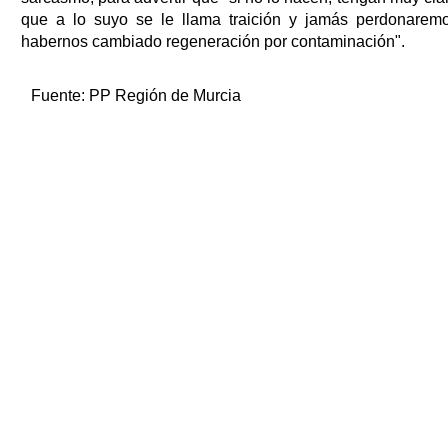
que a lo suyo se le llama traición y jamás perdonarem
habernos cambiado regeneración por contaminación".
Fuente:
PP Región de Murcia