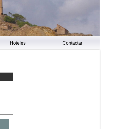
Hoteles
Contactar