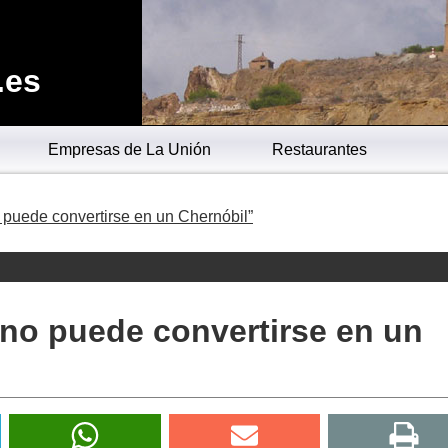
.es
Empresas de La Unión
Restaurantes
puede convertirse en un Chernóbil”
no puede convertirse en un