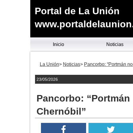
Portal de La Unión
www.portaldelaunion
Inicio
Noticias
La Unión
Noticias
Pancorbo: “Portmán no 
23/05/2026
Pancorbo: “Portmán 
Chernóbil”