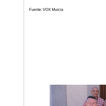
Fuente:
VOX Murcia