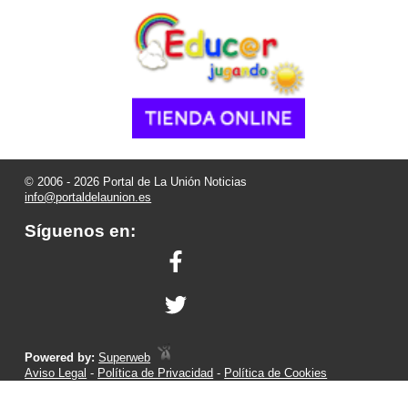
© 2006 - 2026 Portal de La Unión Noticias
info@portaldelaunion.es
Síguenos en:
Powered by:
Superweb
Aviso Legal
-
Política de Privacidad
-
Política de Cookies