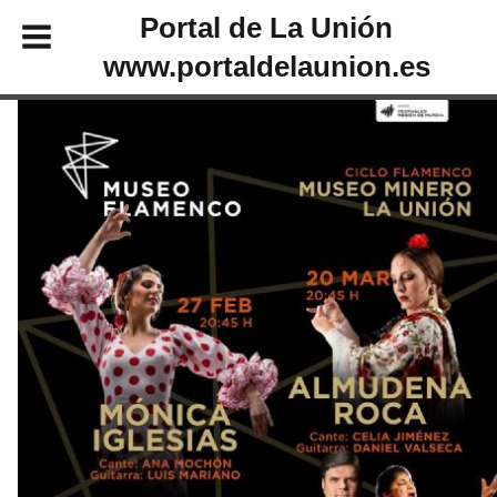
Portal de La Unión
www.portaldelaunion.es