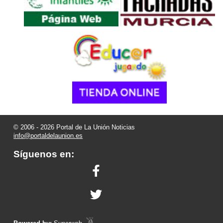
© 2006 - 2026 Portal de La Unión Noticias
info@portaldelaunion.es
Síguenos en: