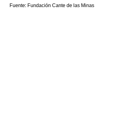
Fuente:
Fundación Cante de las Minas