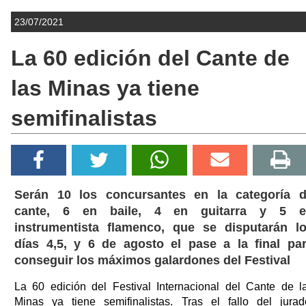
23/07/2021
La 60 edición del Cante de
las Minas ya tiene
semifinalistas
Serán 10 los concursantes en la categoría 
cante, 6 en baile, 4 en guitarra y 5 e
instrumentista flamenco, que se disputarán l
días 4,5, y 6 de agosto el pase a la final pa
conseguir los máximos galardones del Festival
La 60 edición del Festival Internacional del Cante de l
Minas ya tiene semifinalistas. Tras el fallo del jurad