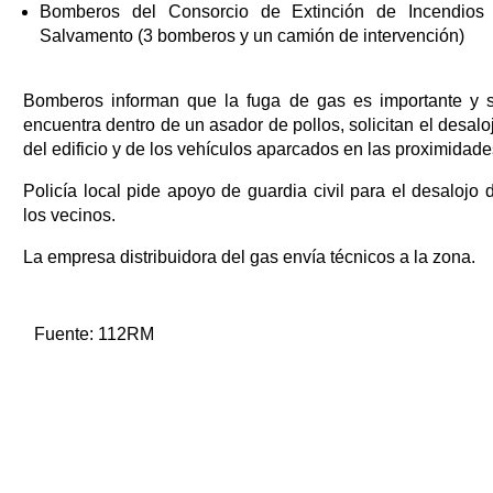
Bomberos del Consorcio de Extinción de Incendios
Salvamento (3 bomberos y un camión de intervención)
Bomberos informan que la fuga de gas es importante y 
encuentra dentro de un asador de pollos, solicitan el desalo
del edificio y de los vehículos aparcados en las proximidade
Policía local pide apoyo de guardia civil para el desalojo 
los vecinos.
La empresa distribuidora del gas envía técnicos a la zona.
Fuente:
112RM