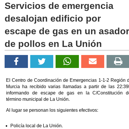
Servicios de emergencia
desalojan edificio por
escape de gas en un asado
de pollos en La Unión
El Centro de Coordinación de Emergencias 1-1-2 Región 
Murcia ha recibido varias llamadas a partir de las 22:39
informando de escape de gas en la C/Constitución d
término municipal de La Unión.
Al lugar se personan los siguientes efectivos:
Policía local de La Unión.