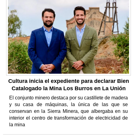
Cultura inicia el expediente para declarar Bien
Catalogado la Mina Los Burros en La Unión
El conjunto minero destaca por su castillete de madera
y su casa de máquinas, la única de las que se
conservan en la Sierra Minera, que albergaba en su
interior el centro de transformación de electricidad de
la mina