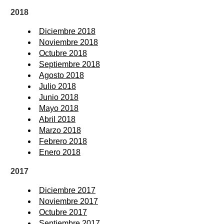
2018
Diciembre 2018
Noviembre 2018
Octubre 2018
Septiembre 2018
Agosto 2018
Julio 2018
Junio 2018
Mayo 2018
Abril 2018
Marzo 2018
Febrero 2018
Enero 2018
2017
Diciembre 2017
Noviembre 2017
Octubre 2017
Septiembre 2017