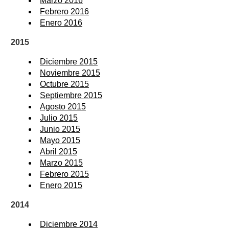
Marzo 2016
Febrero 2016
Enero 2016
2015
Diciembre 2015
Noviembre 2015
Octubre 2015
Septiembre 2015
Agosto 2015
Julio 2015
Junio 2015
Mayo 2015
Abril 2015
Marzo 2015
Febrero 2015
Enero 2015
2014
Diciembre 2014