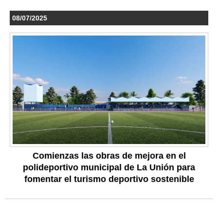
08/07/2025
Comienzas las obras de mejora en el
polideportivo municipal de La Unión para
fomentar el turismo deportivo sostenible