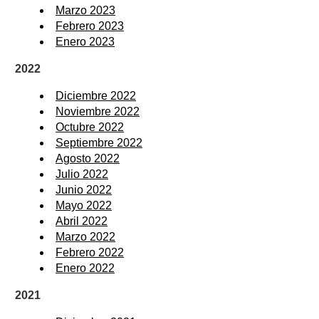
Marzo 2023
Febrero 2023
Enero 2023
2022
Diciembre 2022
Noviembre 2022
Octubre 2022
Septiembre 2022
Agosto 2022
Julio 2022
Junio 2022
Mayo 2022
Abril 2022
Marzo 2022
Febrero 2022
Enero 2022
2021