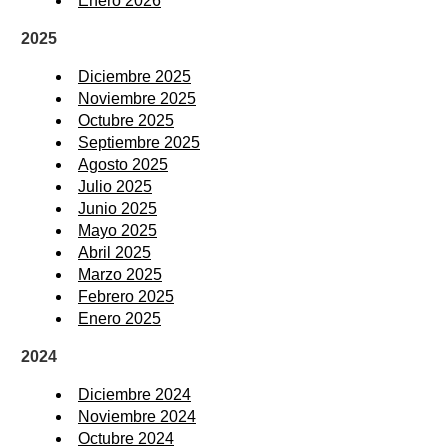
Enero 2026
2025
Diciembre 2025
Noviembre 2025
Octubre 2025
Septiembre 2025
Agosto 2025
Julio 2025
Junio 2025
Mayo 2025
Abril 2025
Marzo 2025
Febrero 2025
Enero 2025
2024
Diciembre 2024
Noviembre 2024
Octubre 2024