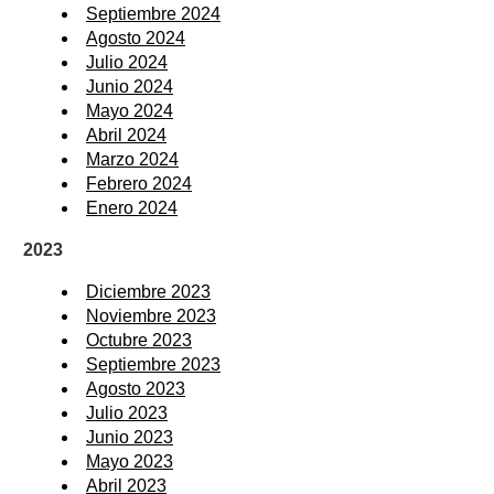
Septiembre 2024
Agosto 2024
Julio 2024
Junio 2024
Mayo 2024
Abril 2024
Marzo 2024
Febrero 2024
Enero 2024
2023
Diciembre 2023
Noviembre 2023
Octubre 2023
Septiembre 2023
Agosto 2023
Julio 2023
Junio 2023
Mayo 2023
Abril 2023