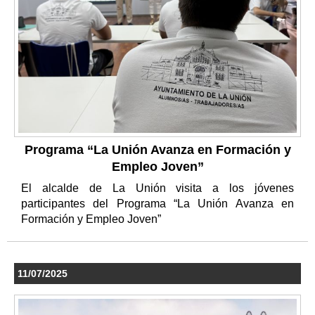
Programa “La Unión Avanza en Formación y
Empleo Joven”
El alcalde de La Unión visita a los jóvenes
participantes del Programa “La Unión Avanza en
Formación y Empleo Joven”
11/07/2025