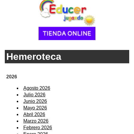
Hemeroteca
2026
Agosto 2026
Julio 2026
Junio 2026
Mayo 2026
Abril 2026
Marzo 2026
Febrero 2026