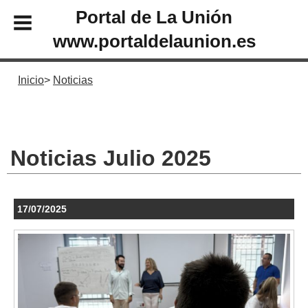
Portal de La Unión
www.portaldelaunion.es
Inicio
Noticias
Noticias Julio 2025
17/07/2025