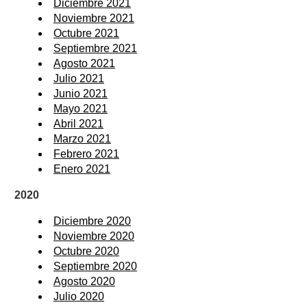
Diciembre 2021
Noviembre 2021
Octubre 2021
Septiembre 2021
Agosto 2021
Julio 2021
Junio 2021
Mayo 2021
Abril 2021
Marzo 2021
Febrero 2021
Enero 2021
2020
Diciembre 2020
Noviembre 2020
Octubre 2020
Septiembre 2020
Agosto 2020
Julio 2020