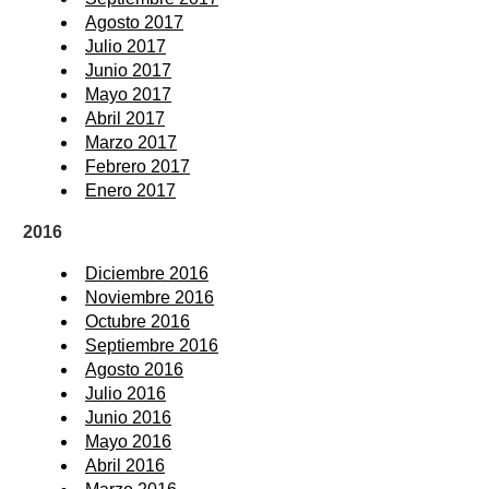
Agosto 2017
Julio 2017
Junio 2017
Mayo 2017
Abril 2017
Marzo 2017
Febrero 2017
Enero 2017
2016
Diciembre 2016
Noviembre 2016
Octubre 2016
Septiembre 2016
Agosto 2016
Julio 2016
Junio 2016
Mayo 2016
Abril 2016