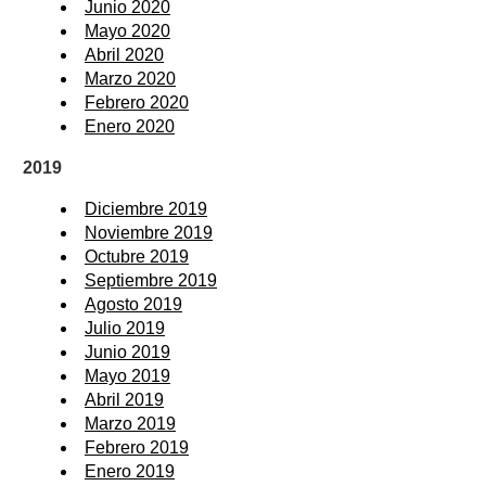
Junio 2020
Mayo 2020
Abril 2020
Marzo 2020
Febrero 2020
Enero 2020
2019
Diciembre 2019
Noviembre 2019
Octubre 2019
Septiembre 2019
Agosto 2019
Julio 2019
Junio 2019
Mayo 2019
Abril 2019
Marzo 2019
Febrero 2019
Enero 2019