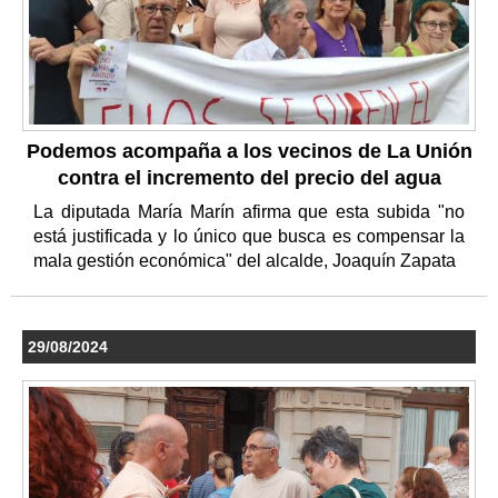
Podemos acompaña a los vecinos de La Unión
contra el incremento del precio del agua
La diputada María Marín afirma que esta subida "no
está justificada y lo único que busca es compensar la
mala gestión económica" del alcalde, Joaquín Zapata
29/08/2024