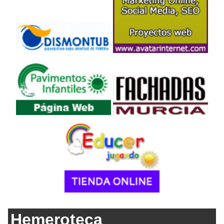
Hemeroteca