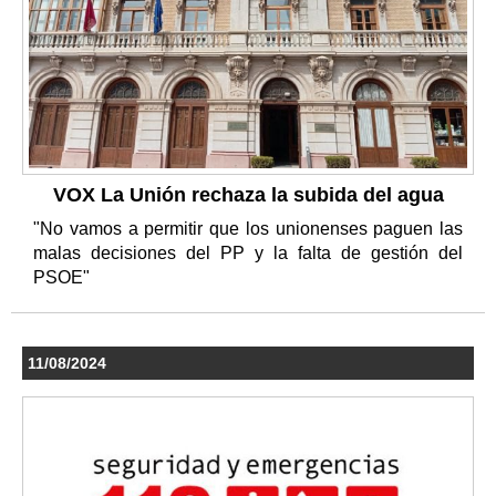
VOX La Unión rechaza la subida del agua
"No vamos a permitir que los unionenses paguen las
malas decisiones del PP y la falta de gestión del
PSOE"
11/08/2024