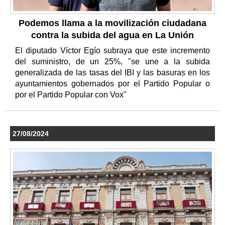
Podemos llama a la movilización ciudadana
contra la subida del agua en La Unión
El diputado Víctor Egío subraya que este incremento
del suministro, de un 25%, "se une a la subida
generalizada de las tasas del IBI y las basuras en los
ayuntamientos gobernados por el Partido Popular o
por el Partido Popular con Vox"
27/08/2024