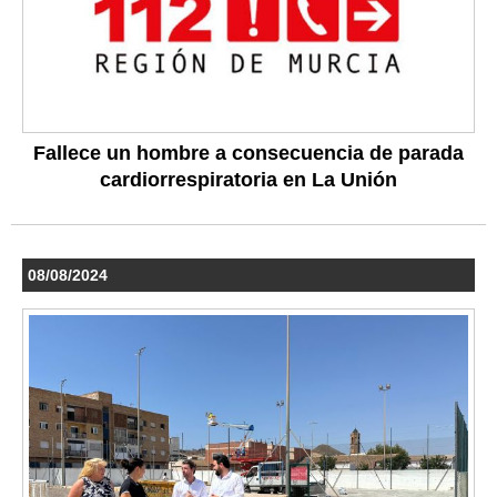
Fallece un hombre a consecuencia de parada
cardiorrespiratoria en La Unión
08/08/2024