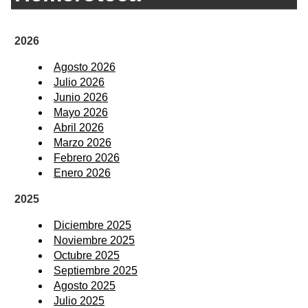
2026
Agosto 2026
Julio 2026
Junio 2026
Mayo 2026
Abril 2026
Marzo 2026
Febrero 2026
Enero 2026
2025
Diciembre 2025
Noviembre 2025
Octubre 2025
Septiembre 2025
Agosto 2025
Julio 2025