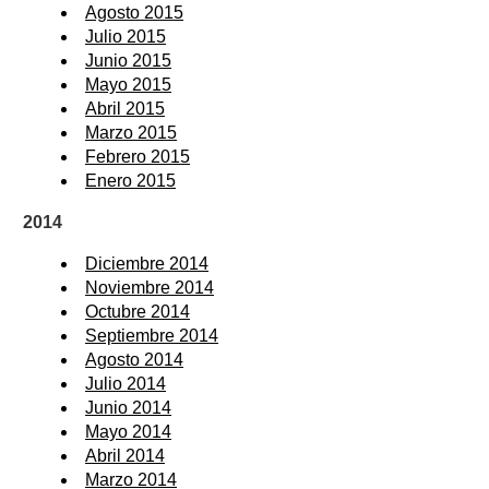
Agosto 2015
Julio 2015
Junio 2015
Mayo 2015
Abril 2015
Marzo 2015
Febrero 2015
Enero 2015
2014
Diciembre 2014
Noviembre 2014
Octubre 2014
Septiembre 2014
Agosto 2014
Julio 2014
Junio 2014
Mayo 2014
Abril 2014
Marzo 2014