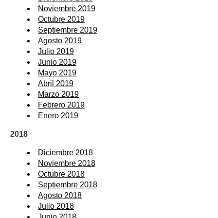
Noviembre 2019
Octubre 2019
Septiembre 2019
Agosto 2019
Julio 2019
Junio 2019
Mayo 2019
Abril 2019
Marzo 2019
Febrero 2019
Enero 2019
2018
Diciembre 2018
Noviembre 2018
Octubre 2018
Septiembre 2018
Agosto 2018
Julio 2018
Junio 2018