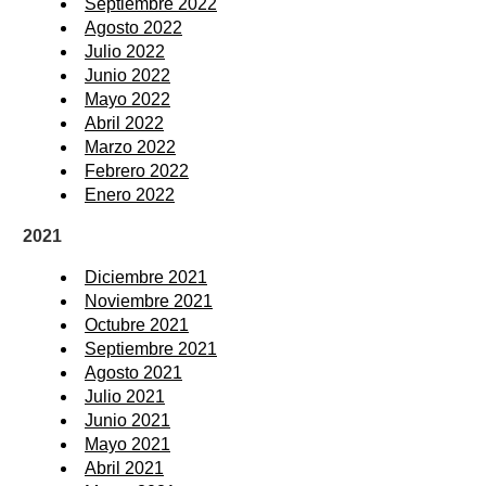
Septiembre 2022
Agosto 2022
Julio 2022
Junio 2022
Mayo 2022
Abril 2022
Marzo 2022
Febrero 2022
Enero 2022
2021
Diciembre 2021
Noviembre 2021
Octubre 2021
Septiembre 2021
Agosto 2021
Julio 2021
Junio 2021
Mayo 2021
Abril 2021