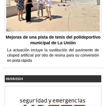
Mejoras de una pista de tenis del polideportivo
municipal de La Unión
La actuación incluye la sustitución del pavimento de
césped artificial por otro de resina para su conversión
en pista rápida
06/08/2024