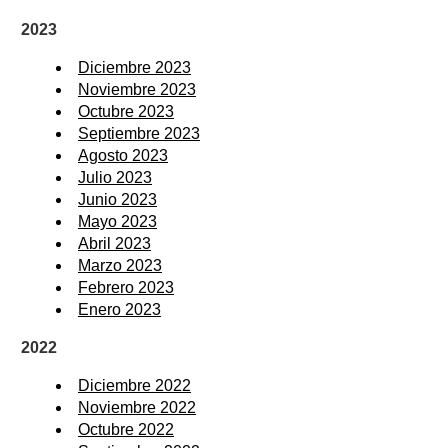
2023
Diciembre 2023
Noviembre 2023
Octubre 2023
Septiembre 2023
Agosto 2023
Julio 2023
Junio 2023
Mayo 2023
Abril 2023
Marzo 2023
Febrero 2023
Enero 2023
2022
Diciembre 2022
Noviembre 2022
Octubre 2022