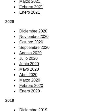
Marzo 2021
Febrero 2021
Enero 2021
2020
Diciembre 2020
Noviembre 2020
Octubre 2020
Septiembre 2020
Agosto 2020
Julio 2020
Junio 2020
Mayo 2020
Abril 2020
Marzo 2020
Febrero 2020
Enero 2020
2019
Diciembre 2019