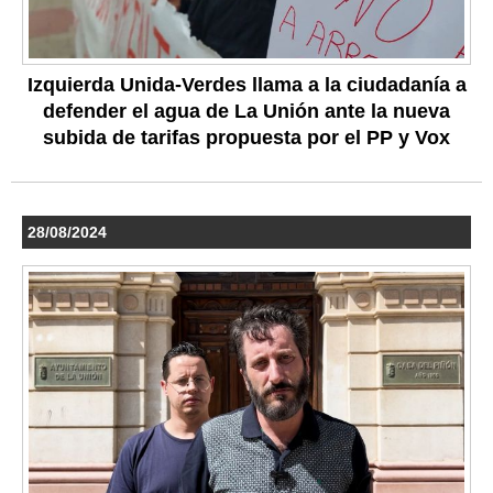
Izquierda Unida-Verdes llama a la ciudadanía a
defender el agua de La Unión ante la nueva
subida de tarifas propuesta por el PP y Vox
28/08/2024