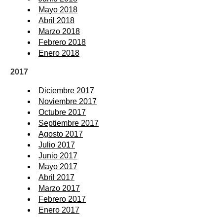
Mayo 2018
Abril 2018
Marzo 2018
Febrero 2018
Enero 2018
2017
Diciembre 2017
Noviembre 2017
Octubre 2017
Septiembre 2017
Agosto 2017
Julio 2017
Junio 2017
Mayo 2017
Abril 2017
Marzo 2017
Febrero 2017
Enero 2017