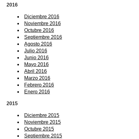
2016
Diciembre 2016
Noviembre 2016
Octubre 2016
Septiembre 2016
Agosto 2016
Julio 2016
Junio 2016
Mayo 2016
Abril 2016
Marzo 2016
Febrero 2016
Enero 2016
2015
Diciembre 2015
Noviembre 2015
Octubre 2015
Septiembre 2015