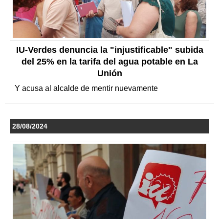
IU-Verdes denuncia la "injustificable" subida
del 25% en la tarifa del agua potable en La
Unión
Y acusa al alcalde de mentir nuevamente
28/08/2024