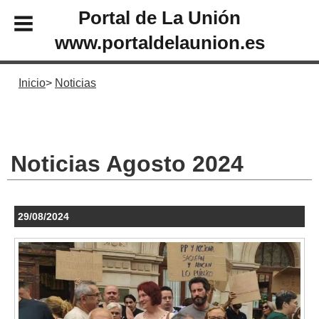
Portal de La Unión
www.portaldelaunion.es
Inicio
Noticias
Noticias Agosto 2024
29/08/2024