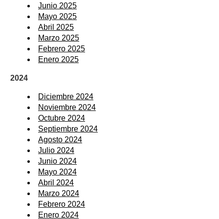
Junio 2025
Mayo 2025
Abril 2025
Marzo 2025
Febrero 2025
Enero 2025
2024
Diciembre 2024
Noviembre 2024
Octubre 2024
Septiembre 2024
Agosto 2024
Julio 2024
Junio 2024
Mayo 2024
Abril 2024
Marzo 2024
Febrero 2024
Enero 2024