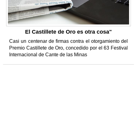
El Castillete de Oro es otra cosa"
Casi un centenar de firmas contra el otorgamiento del
Premio Castillete de Oro, concedido por el 63 Festival
Internacional de Cante de las Minas