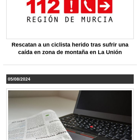
Rescatan a un ciclista herido tras sufrir una
caída en zona de montaña en La Unión
05/08/2024