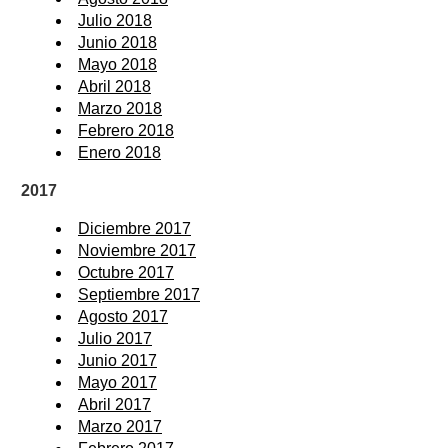
Julio 2018
Junio 2018
Mayo 2018
Abril 2018
Marzo 2018
Febrero 2018
Enero 2018
2017
Diciembre 2017
Noviembre 2017
Octubre 2017
Septiembre 2017
Agosto 2017
Julio 2017
Junio 2017
Mayo 2017
Abril 2017
Marzo 2017