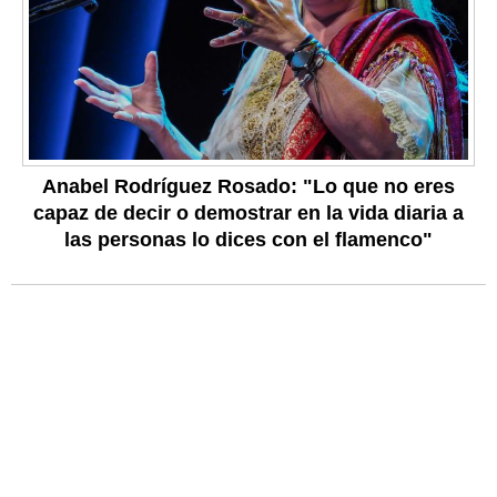
Anabel Rodríguez Rosado: "Lo que no eres
capaz de decir o demostrar en la vida diaria a
las personas lo dices con el flamenco"