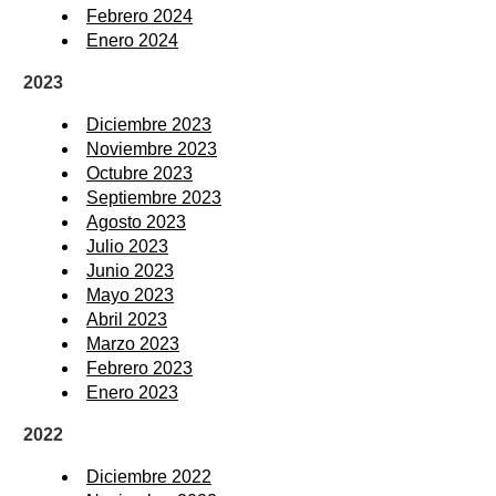
Febrero 2024
Enero 2024
2023
Diciembre 2023
Noviembre 2023
Octubre 2023
Septiembre 2023
Agosto 2023
Julio 2023
Junio 2023
Mayo 2023
Abril 2023
Marzo 2023
Febrero 2023
Enero 2023
2022
Diciembre 2022