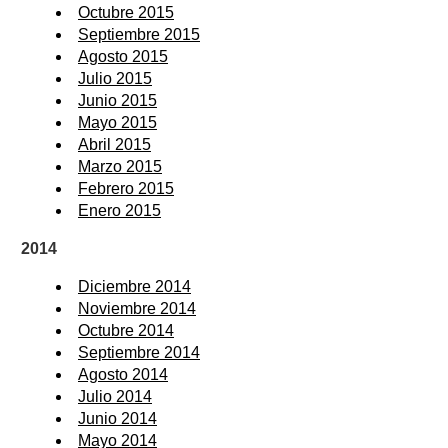
Octubre 2015
Septiembre 2015
Agosto 2015
Julio 2015
Junio 2015
Mayo 2015
Abril 2015
Marzo 2015
Febrero 2015
Enero 2015
2014
Diciembre 2014
Noviembre 2014
Octubre 2014
Septiembre 2014
Agosto 2014
Julio 2014
Junio 2014
Mayo 2014