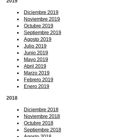
2019
Diciembre 2019
Noviembre 2019
Octubre 2019
Septiembre 2019
Agosto 2019
Julio 2019
Junio 2019
Mayo 2019
Abril 2019
Marzo 2019
Febrero 2019
Enero 2019
2018
Diciembre 2018
Noviembre 2018
Octubre 2018
Septiembre 2018
Agosto 2018