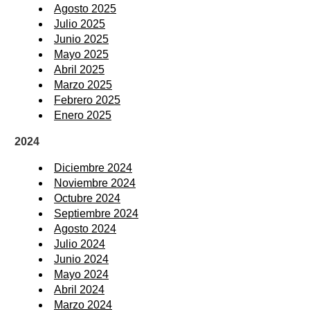
Agosto 2025
Julio 2025
Junio 2025
Mayo 2025
Abril 2025
Marzo 2025
Febrero 2025
Enero 2025
2024
Diciembre 2024
Noviembre 2024
Octubre 2024
Septiembre 2024
Agosto 2024
Julio 2024
Junio 2024
Mayo 2024
Abril 2024
Marzo 2024