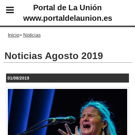
Portal de La Unión
www.portaldelaunion.es
Inicio
Noticias
Noticias Agosto 2019
01/08/2019