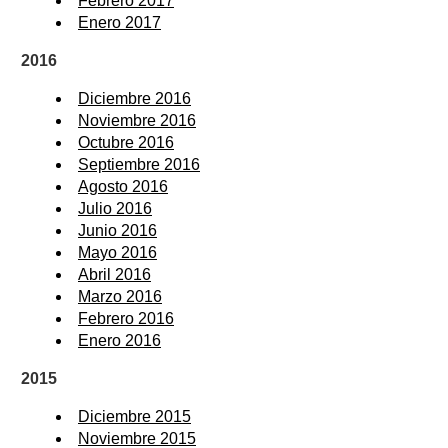
Febrero 2017
Enero 2017
2016
Diciembre 2016
Noviembre 2016
Octubre 2016
Septiembre 2016
Agosto 2016
Julio 2016
Junio 2016
Mayo 2016
Abril 2016
Marzo 2016
Febrero 2016
Enero 2016
2015
Diciembre 2015
Noviembre 2015