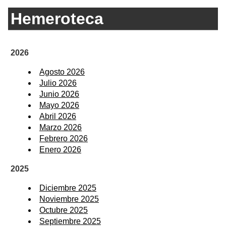
Hemeroteca
2026
Agosto 2026
Julio 2026
Junio 2026
Mayo 2026
Abril 2026
Marzo 2026
Febrero 2026
Enero 2026
2025
Diciembre 2025
Noviembre 2025
Octubre 2025
Septiembre 2025