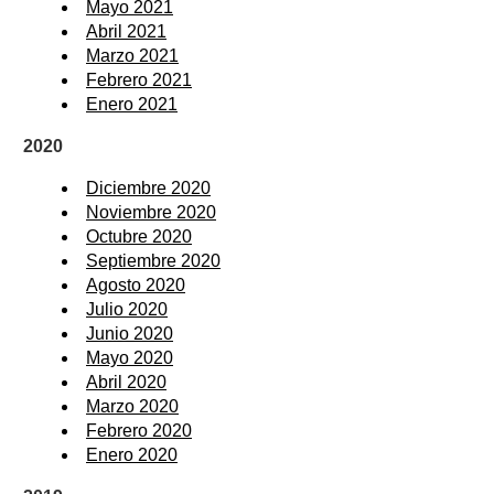
Mayo 2021
Abril 2021
Marzo 2021
Febrero 2021
Enero 2021
2020
Diciembre 2020
Noviembre 2020
Octubre 2020
Septiembre 2020
Agosto 2020
Julio 2020
Junio 2020
Mayo 2020
Abril 2020
Marzo 2020
Febrero 2020
Enero 2020