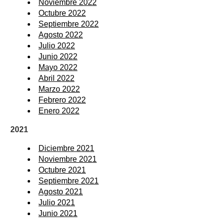
Noviembre 2022
Octubre 2022
Septiembre 2022
Agosto 2022
Julio 2022
Junio 2022
Mayo 2022
Abril 2022
Marzo 2022
Febrero 2022
Enero 2022
2021
Diciembre 2021
Noviembre 2021
Octubre 2021
Septiembre 2021
Agosto 2021
Julio 2021
Junio 2021