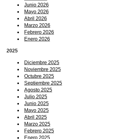
Junio 2026
Mayo 2026
Abril 2026
Marzo 2026
Febrero 2026
Enero 2026
2025
Diciembre 2025
Noviembre 2025
Octubre 2025
Septiembre 2025
Agosto 2025
Julio 2025
Junio 2025
Mayo 2025
Abril 2025
Marzo 2025
Febrero 2025
Enero 2025