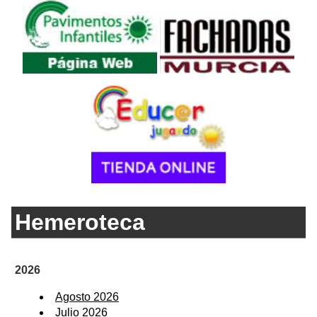
Hemeroteca
2026
Agosto 2026
Julio 2026