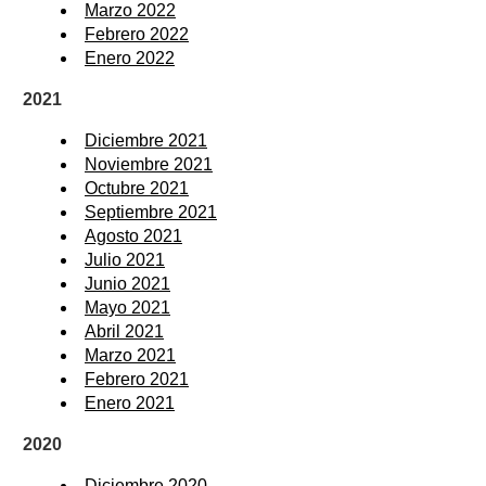
Marzo 2022
Febrero 2022
Enero 2022
2021
Diciembre 2021
Noviembre 2021
Octubre 2021
Septiembre 2021
Agosto 2021
Julio 2021
Junio 2021
Mayo 2021
Abril 2021
Marzo 2021
Febrero 2021
Enero 2021
2020
Diciembre 2020