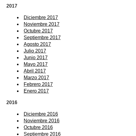
2017
Diciembre 2017
Noviembre 2017
Octubre 2017
Septiembre 2017
Agosto 2017
Julio 2017
Junio 2017
Mayo 2017
Abril 2017
Marzo 2017
Febrero 2017
Enero 2017
2016
Diciembre 2016
Noviembre 2016
Octubre 2016
Septiembre 2016