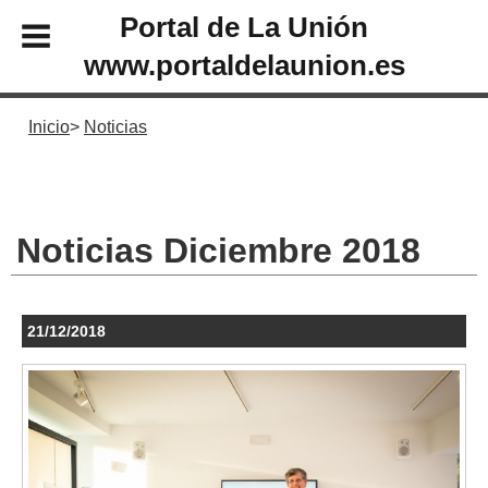
Portal de La Unión
www.portaldelaunion.es
Inicio
Noticias
Noticias Diciembre 2018
21/12/2018