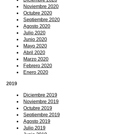
Noviembre 2020
Octubre 2020
Septiembre 2020
Agosto 2020
Julio 2020
Junio 2020
Mayo 2020
Abril 2020
Marzo 2020
Febrero 2020
Enero 2020
2019
Diciembre 2019
Noviembre 2019
Octubre 2019
Septiembre 2019
Agosto 2019
Julio 2019