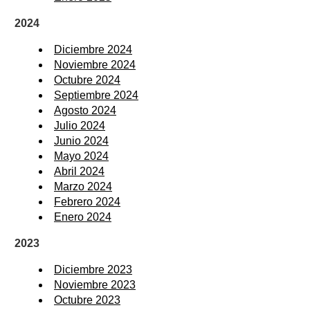
2024
Diciembre 2024
Noviembre 2024
Octubre 2024
Septiembre 2024
Agosto 2024
Julio 2024
Junio 2024
Mayo 2024
Abril 2024
Marzo 2024
Febrero 2024
Enero 2024
2023
Diciembre 2023
Noviembre 2023
Octubre 2023