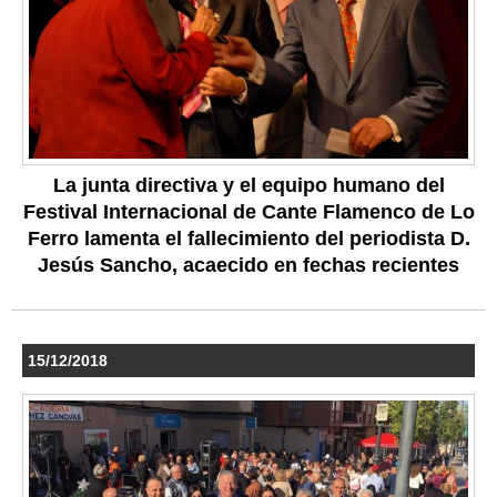
La junta directiva y el equipo humano del
Festival Internacional de Cante Flamenco de Lo
Ferro lamenta el fallecimiento del periodista D.
Jesús Sancho, acaecido en fechas recientes
15/12/2018