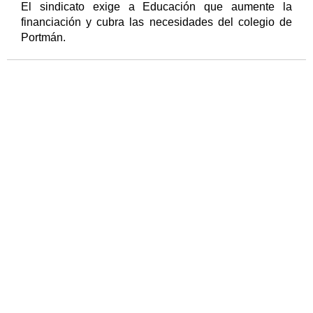
El sindicato exige a Educación que aumente la
financiación y cubra las necesidades del colegio de
Portmán.