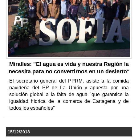
Miralles: "El agua es vida y nuestra Región la
necesita para no convertirnos en un desierto"
El secretario general del PPRM, asiste a la comida
navideña del PP de La Unión y apuesta por una
solución global a la falta de agua "que garantice la
igualdad hídrica de la comarca de Cartagena y de
todos los españoles"
15/12/2018