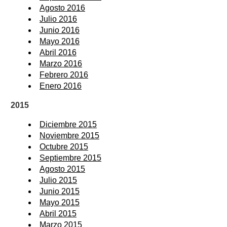
Agosto 2016
Julio 2016
Junio 2016
Mayo 2016
Abril 2016
Marzo 2016
Febrero 2016
Enero 2016
2015
Diciembre 2015
Noviembre 2015
Octubre 2015
Septiembre 2015
Agosto 2015
Julio 2015
Junio 2015
Mayo 2015
Abril 2015
Marzo 2015