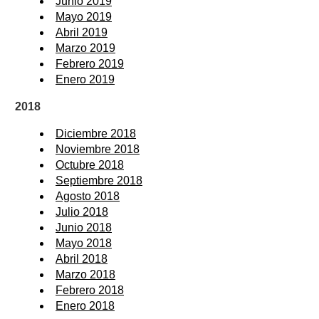
Junio 2019
Mayo 2019
Abril 2019
Marzo 2019
Febrero 2019
Enero 2019
2018
Diciembre 2018
Noviembre 2018
Octubre 2018
Septiembre 2018
Agosto 2018
Julio 2018
Junio 2018
Mayo 2018
Abril 2018
Marzo 2018
Febrero 2018
Enero 2018