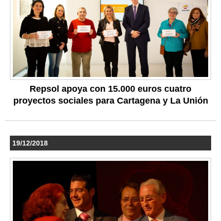
Repsol apoya con 15.000 euros cuatro
proyectos sociales para Cartagena y La Unión
19/12/2018