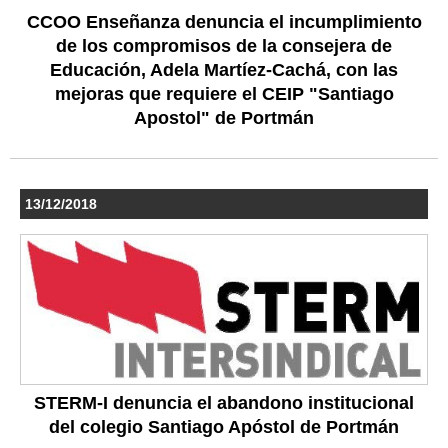
CCOO Enseñanza denuncia el incumplimiento
de los compromisos de la consejera de
Educación, Adela Martíez-Cachá, con las
mejoras que requiere el CEIP "Santiago
Apostol" de Portmán
13/12/2018
STERM-I denuncia el abandono institucional
del colegio Santiago Apóstol de Portmán