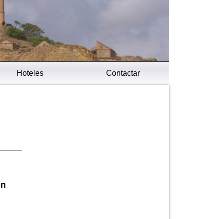
Hoteles
Contactar
ón