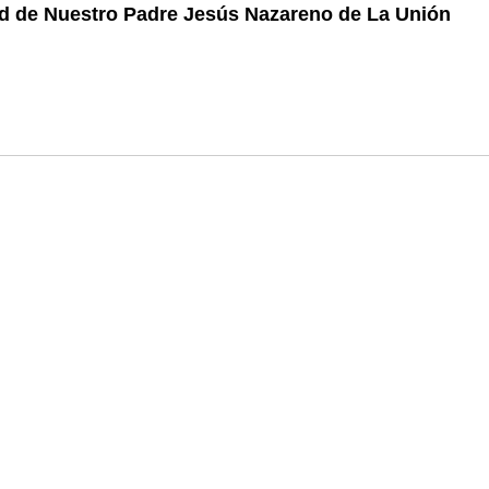
 de Nuestro Padre Jesús Nazareno de La Unión