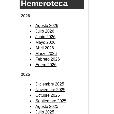
Hemeroteca
2026
Agosto 2026
Julio 2026
Junio 2026
Mayo 2026
Abril 2026
Marzo 2026
Febrero 2026
Enero 2026
2025
Diciembre 2025
Noviembre 2025
Octubre 2025
Septiembre 2025
Agosto 2025
Julio 2025