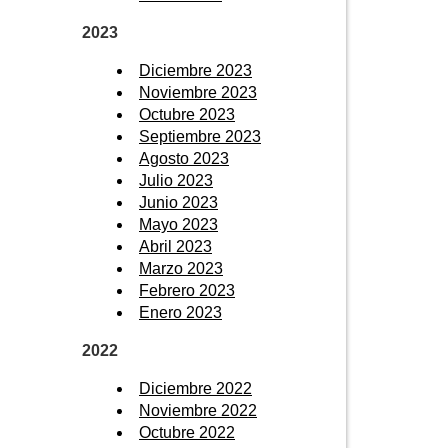
2023
Diciembre 2023
Noviembre 2023
Octubre 2023
Septiembre 2023
Agosto 2023
Julio 2023
Junio 2023
Mayo 2023
Abril 2023
Marzo 2023
Febrero 2023
Enero 2023
2022
Diciembre 2022
Noviembre 2022
Octubre 2022