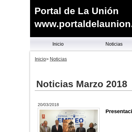
Portal de La Unión
www.portaldelaunion
Inicio
Noticias
Inicio
Noticias
Noticias Marzo 2018
20/03/2018
Presentaci