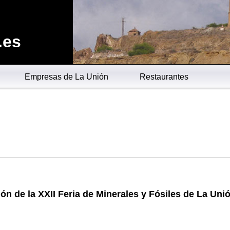
.es
Empresas de La Unión
Restaurantes
ón de la XXII Feria de Minerales y Fósiles de La Uni