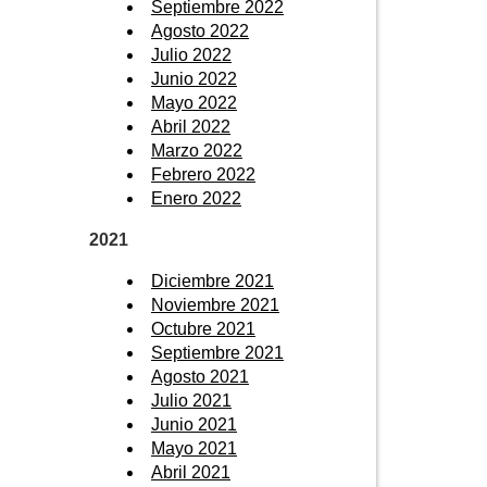
Septiembre 2022
Agosto 2022
Julio 2022
Junio 2022
Mayo 2022
Abril 2022
Marzo 2022
Febrero 2022
Enero 2022
2021
Diciembre 2021
Noviembre 2021
Octubre 2021
Septiembre 2021
Agosto 2021
Julio 2021
Junio 2021
Mayo 2021
Abril 2021