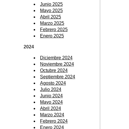
Junio 2025
Mayo 2025
Abril 2025
Marzo 2025
Febrero 2025
Enero 2025
2024
Diciembre 2024
Noviembre 2024
Octubre 2024
Septiembre 2024
Agosto 2024
Julio 2024
Junio 2024
Mayo 2024
Abril 2024
Marzo 2024
Febrero 2024
Enero 2024