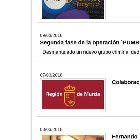
09/03/2018
Segunda fase de la operación ´PUM
Desmantelado un nuevo grupo criminal dedi
07/03/2018
Colaborac
03/03/2018
Fernando