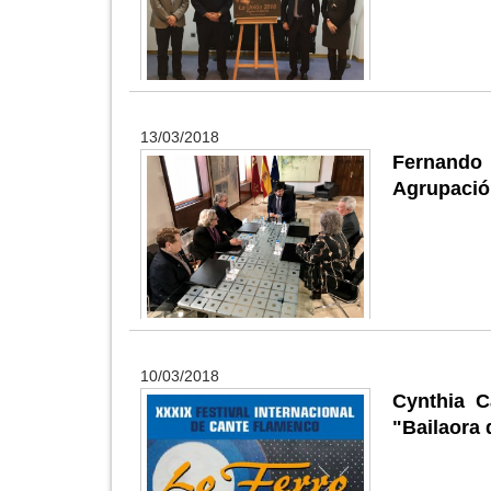
13/03/2018
Fernando 
Agrupació
10/03/2018
Cynthia C
"Bailaora 