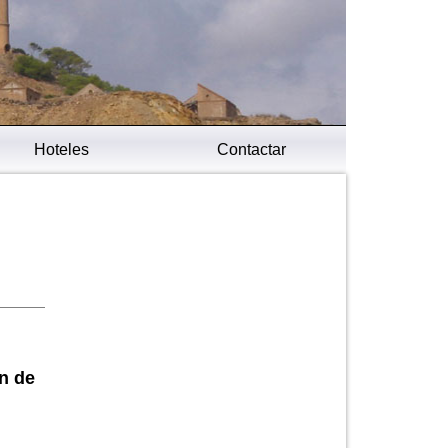
Hoteles
Contactar
ón de