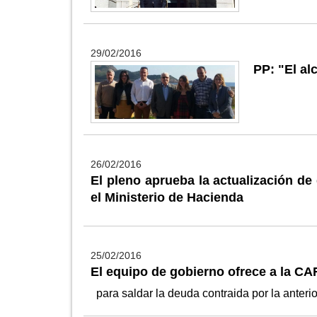
29/02/2016
PP: "El al
26/02/2016
El pleno aprueba la actualización de
el Ministerio de Hacienda
25/02/2016
El equipo de gobierno ofrece a la CA
para saldar la deuda contraida por la anter