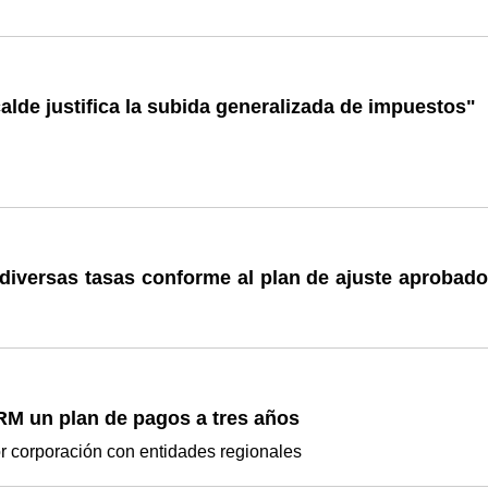
calde justifica la subida generalizada de impuestos"
 diversas tasas conforme al plan de ajuste aprobado
RM un plan de pagos a tres años
ior corporación con entidades regionales