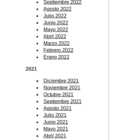
Septiembre 2022
Agosto 2022
Julio 2022
Junio 2022
Mayo 2022
Abril 2022
Marzo 2022
Febrero 2022
Enero 2022
2021
Diciembre 2021
Noviembre 2021
Octubre 2021
Septiembre 2021
Agosto 2021
Julio 2021
Junio 2021
Mayo 2021
Abril 2021