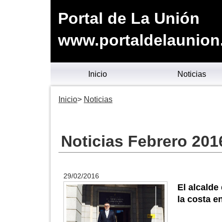
Portal de La Unión
www.portaldelaunion
Inicio
Noticias
Inicio
Noticias
Noticias Febrero 201
29/02/2016
El alcalde
la costa e