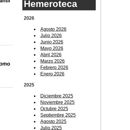
ntil
Hemeroteca
2026
Agosto 2026
Julio 2026
Junio 2026
Mayo 2026
Abril 2026
Marzo 2026
como
Febrero 2026
Enero 2026
2025
Diciembre 2025
Noviembre 2025
Octubre 2025
Septiembre 2025
Agosto 2025
Julio 2025