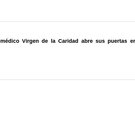
 médico Virgen de la Caridad abre sus puertas e