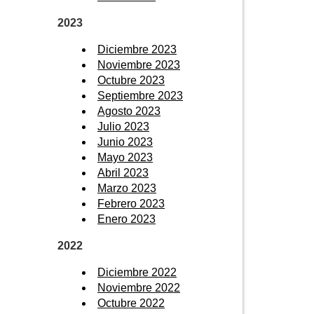
2023
Diciembre 2023
Noviembre 2023
Octubre 2023
Septiembre 2023
Agosto 2023
Julio 2023
Junio 2023
Mayo 2023
Abril 2023
Marzo 2023
Febrero 2023
Enero 2023
2022
Diciembre 2022
Noviembre 2022
Octubre 2022