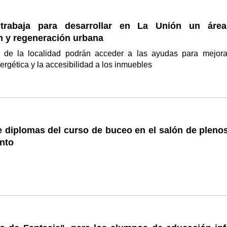
trabaja para desarrollar en La Unión un áre
n y regeneración urbana
 de la localidad podrán acceder a las ayudas para mejora
nergética y la accesibilidad a los inmuebles
 diplomas del curso de buceo en el salón de plenos
nto