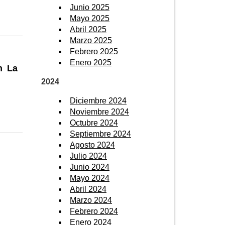
Junio 2025
Mayo 2025
Abril 2025
Marzo 2025
Febrero 2025
Enero 2025
n La
2024
Diciembre 2024
Noviembre 2024
Octubre 2024
Septiembre 2024
Agosto 2024
Julio 2024
Junio 2024
Mayo 2024
Abril 2024
Marzo 2024
Febrero 2024
Enero 2024